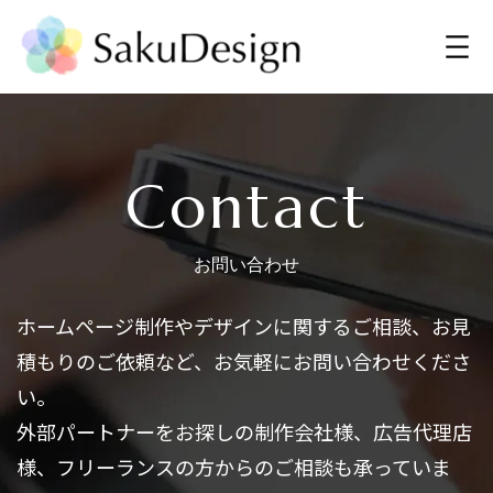
Contact
お問い合わせ
ホームページ制作やデザインに関するご相談、お見
積もりのご依頼など、お気軽にお問い合わせくださ
い。
外部パートナーをお探しの制作会社様、広告代理店
様、フリーランスの方からのご相談も承っていま