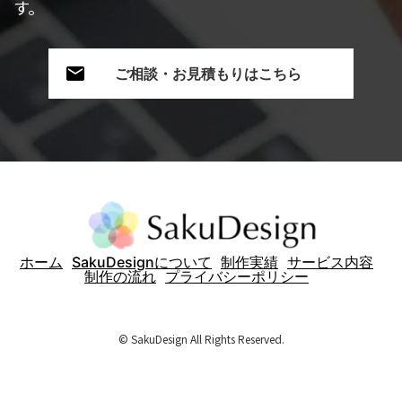
す。
ご相談・お見積もりはこちら
ホーム
SakuDesignについて
制作実績
サービス内容
制作の流れ
プライバシーポリシー
© SakuDesign All Rights Reserved.