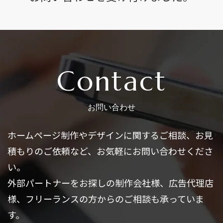
Contact
お問い合わせ
ホームページ制作やデザインに関するご相談、お見
積もりのご依頼など、お気軽にお問い合わせくださ
い。
外部パートナーをお探しの制作会社様、広告代理店
様、フリーランスの方からのご相談も承っていま
す。