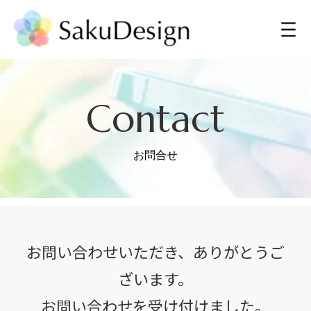
Contact
お問合せ
お問い合わせいただき、ありがとうご
ざいます。
お問い合わせを受け付けました。