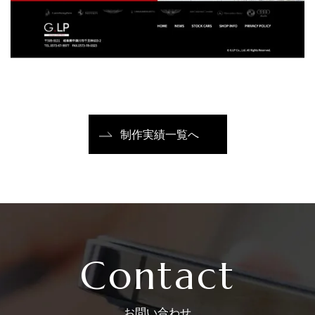
制作実績一覧へ
Contact
お問い合わせ