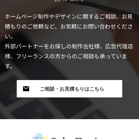
ホームページ制作やデザインに関するご相談、お見
積もりのご依頼など、お気軽にお問い合わせくださ
い。
外部パートナーをお探しの制作会社様、広告代理店
様、フリーランスの方からのご相談も承っていま
す。
ご相談・お見積もりはこちら