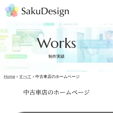
Works
制作実績
Home
›
すべて
›
中古車店のホームページ
中古車店のホームページ