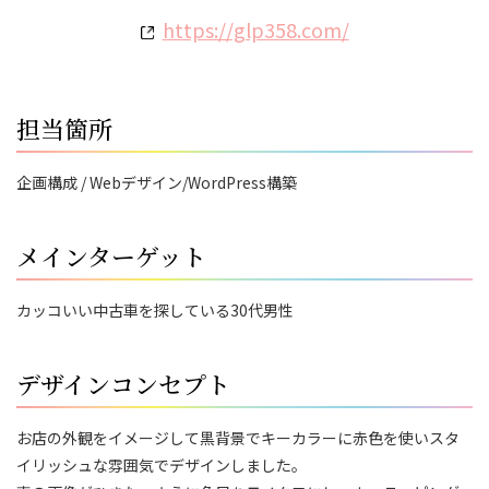
https://glp358.com/
担当箇所
企画構成 / Webデザイン/WordPress構築
メインターゲット
カッコいい中古車を探している30代男性
デザインコンセプト
お店の外観をイメージして黒背景でキーカラーに赤色を使いスタ
イリッシュな雰囲気でデザインしました。