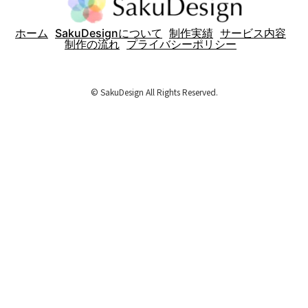
ホーム
SakuDesignについて
制作実績
サービス内容
制作の流れ
プライバシーポリシー
© SakuDesign All Rights Reserved.